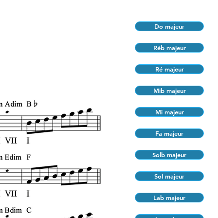
Do majeur
Réb majeur
Ré majeur
Mib majeur
Mi majeur
Fa majeur
Solb majeur
Sol majeur
Lab majeur