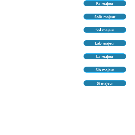
Fa majeur
Solb majeur
Sol majeur
Lab majeur
La majeur
Sib majeur
Si majeur