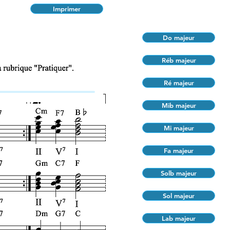
Imprimer
Do majeur
Réb majeur
Ré majeur
Mib majeur
Mi majeur
Fa majeur
Solb majeur
Sol majeur
Lab majeur