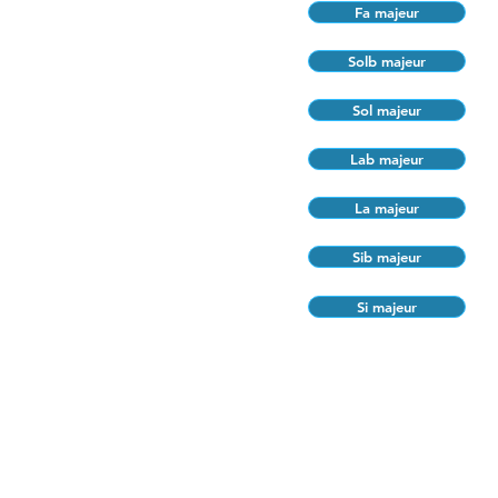
Fa majeur
Solb majeur
Sol majeur
Lab majeur
La majeur
Sib majeur
Si majeur