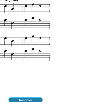
Imprimer