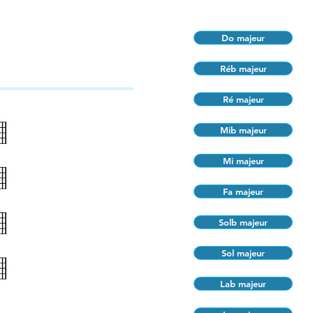
Do majeur
Réb majeur
Ré majeur
Mib majeur
Mi majeur
Fa majeur
Solb majeur
Sol majeur
Lab majeur