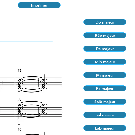
Imprimer
Do majeur
Réb majeur
Ré majeur
Mib majeur
Mi majeur
Fa majeur
Solb majeur
Sol majeur
Lab majeur