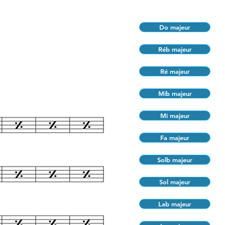
Do majeur
Réb majeur
Ré majeur
Mib majeur
Mi majeur
Fa majeur
Solb majeur
Sol majeur
Lab majeur