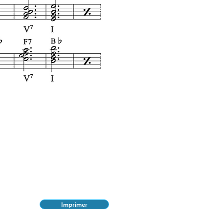
Imprimer