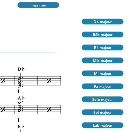
Imprimer
Do majeur
Réb majeur
Ré majeur
Mib majeur
Mi majeur
Fa majeur
Solb majeur
Sol majeur
Lab majeur