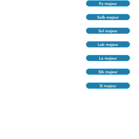
Fa majeur
Solb majeur
Sol majeur
Lab majeur
La majeur
Sib majeur
Si majeur