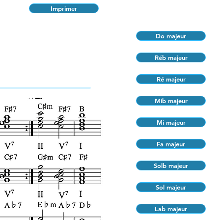
Imprimer
Do majeur
Réb majeur
Ré majeur
Mib majeur
Mi majeur
Fa majeur
Solb majeur
Sol majeur
Lab majeur