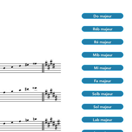
Do majeur
Réb majeur
Ré majeur
Mib majeur
Mi majeur
Fa majeur
Solb majeur
Sol majeur
Lab majeur