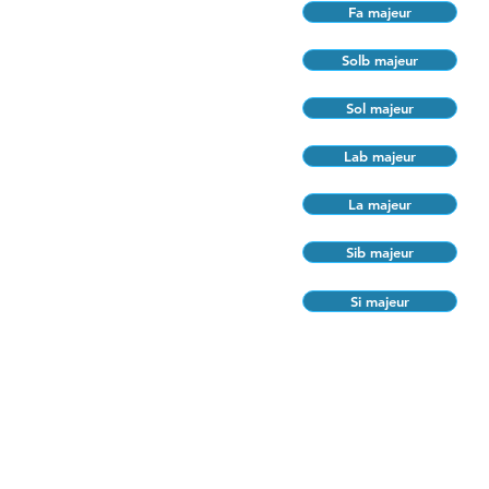
Fa majeur
Solb majeur
Sol majeur
Lab majeur
La majeur
Sib majeur
Si majeur