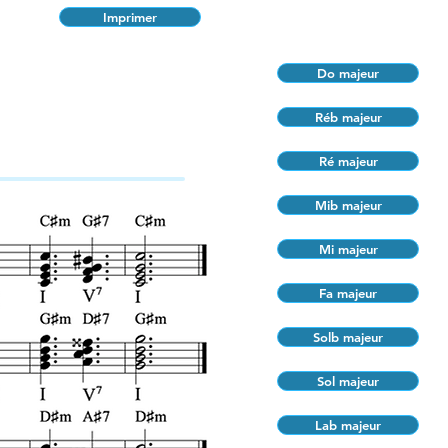
Imprimer
Do majeur
Réb majeur
Ré majeur
Mib majeur
Mi majeur
Fa majeur
Solb majeur
Sol majeur
Lab majeur