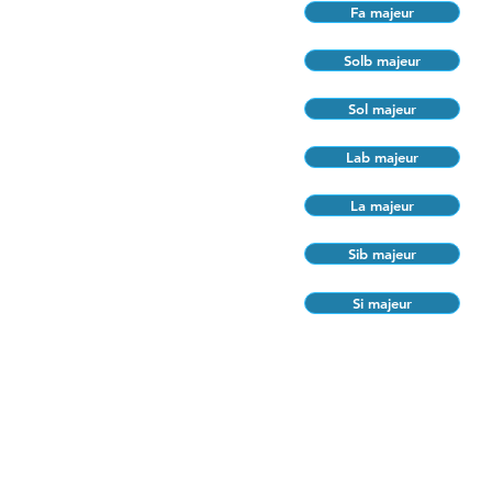
Fa majeur
Solb majeur
Sol majeur
Lab majeur
La majeur
Sib majeur
Si majeur