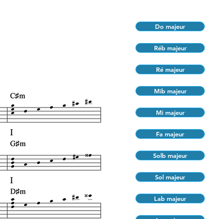
Do majeur
Réb majeur
Ré majeur
Mib majeur
Mi majeur
Fa majeur
Solb majeur
Sol majeur
Lab majeur