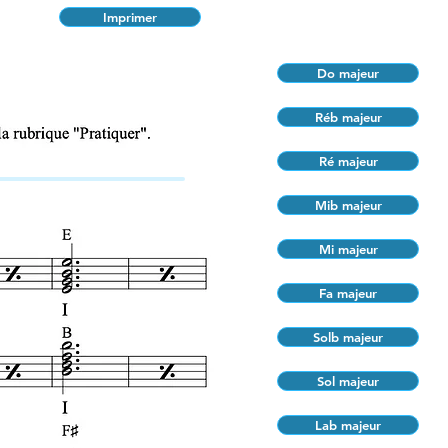
Imprimer
Do majeur
Réb majeur
Ré majeur
Mib majeur
Mi majeur
Fa majeur
Solb majeur
Sol majeur
Lab majeur