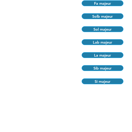
Fa majeur
Solb majeur
Sol majeur
Lab majeur
La majeur
Sib majeur
Si majeur