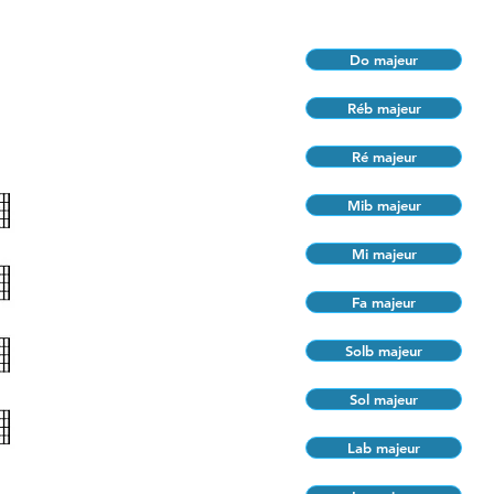
Do majeur
Réb majeur
Ré majeur
Mib majeur
Mi majeur
Fa majeur
Solb majeur
Sol majeur
Lab majeur