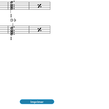
Imprimer