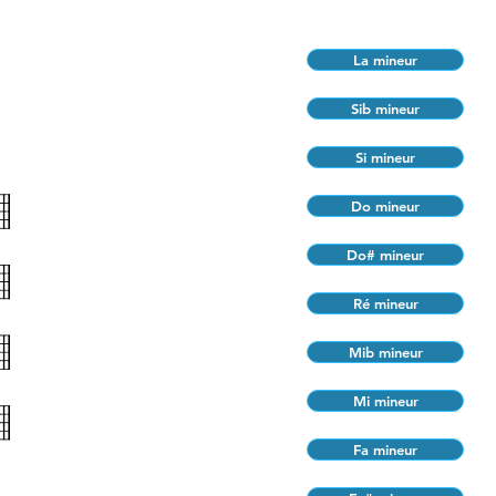
La mineur
Sib mineur
Si mineur
Do mineur
Do# mineur
Ré mineur
Mib mineur
Mi mineur
Fa mineur