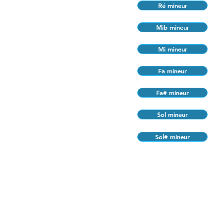
Ré mineur
Mib mineur
Mi mineur
Fa mineur
Fa# mineur
Sol mineur
Sol# mineur