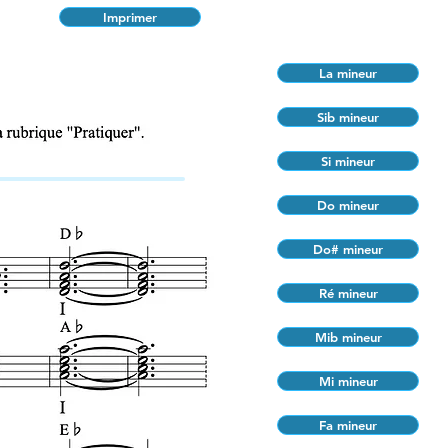
Imprimer
La mineur
Sib mineur
Si mineur
Do mineur
Do# mineur
Ré mineur
Mib mineur
Mi mineur
Fa mineur