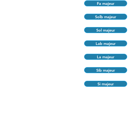
Fa majeur
Solb majeur
Sol majeur
Lab majeur
La majeur
Sib majeur
Si majeur