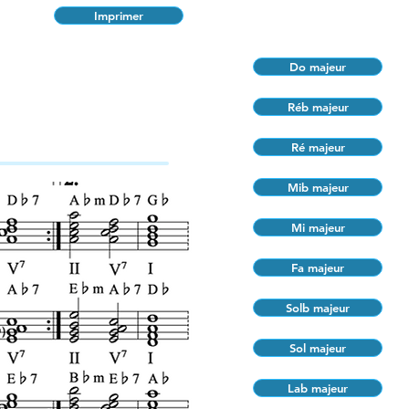
Imprimer
Do majeur
Réb majeur
Ré majeur
Mib majeur
Mi majeur
Fa majeur
Solb majeur
Sol majeur
Lab majeur