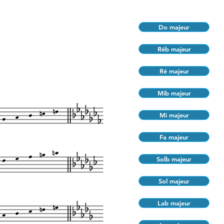
Do majeur
Réb majeur
Ré majeur
Mib majeur
Mi majeur
Fa majeur
Solb majeur
Sol majeur
Lab majeur